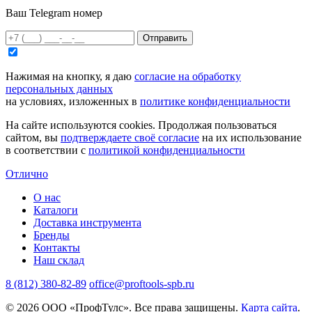
Ваш Telegram номер
Отправить
Нажимая на кнопку, я даю
согласие на обработку
персональных данных
на условиях, изложенных в
политике конфиденциальности
На сайте используются cookies. Продолжая пользоваться
сайтом, вы
подтверждаете своё согласие
на их использование
в соответствии с
политикой конфиденциальности
Отлично
О нас
Каталоги
Доставка инструмента
Бренды
Контакты
Наш склад
8 (812) 380-82-89
office@proftools-spb.ru
© 2026 ООО «ПрофТулс». Все права защищены.
Карта сайта
.