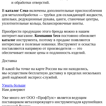
и обработки отверстий.
В
каталог Секо
включены дополнительные приспособления
для металлообработки — трубки для охлаждающей жидкости,
шпильки, редукционные рукава, цанги, станочные центры,
уплотнительные кольца, балансировочные винты.
Приобрести продукцию этого бренда можно в нашем
интернет-магазине.
Компания Seco
постоянно обновляет
каталог
инструмента, поэтому в продаже появляются
интересные и полезные новинки. Инструмент и оснастка
поставляются напрямую от производителя — это
обеспечивает низкие цены и подлинность изделий.
Доставка
В какой бы точке на карте России вы ни находились,
мы осуществим бесплатную доставку в пределах нескольких
дней надёжной экспресс-службой.
Узнать больше
Нам доверяют
Уже много лет ООО «ПрофТулс» является ведущим
поставщиком металлорежущего инструментадля крупнейших