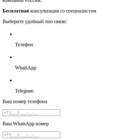
компаний России.
Бесплатная
консультация со специалистом
Выберите удобный тип связи:
Телефон
WhatsApp
Telegram
Ваш номер телефона
Ваш WhatsApp номер