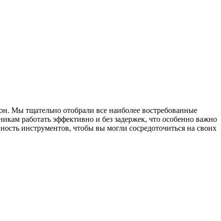
ион. Мы тщательно отобрали все наиболее востребованные
икам работать эффективно и без задержек, что особенно важно
ность инструментов, чтобы вы могли сосредоточиться на своих