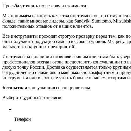
Просьба уточнять по резерву и стоимости.
Мы понимаем важность качества инструментов, поэтому предла
складе, такие мировые лидеры, как Sandvik, Sumitomo, Mitsub
положительных отзывов от наших клиентов.
Все инструменты проходят строгую проверку перед тем, как по
они получают продукцию самого высокого уровня. Мы регулярн
малых, так и крупных предприятий.
Инструменты в наличии позволяет нашим клиентам быть увере
профессионалов всегда готова предоставить консультации по в
любую точку России. Доставка осуществляется только крупны
сотрудничество с нами было максимально комфортным и продукт
инструмента или вы хотите узнать больше о нашем ассортимент
Бесплатная
консультация со специалистом
Выберите удобный тип связи:
Телефон