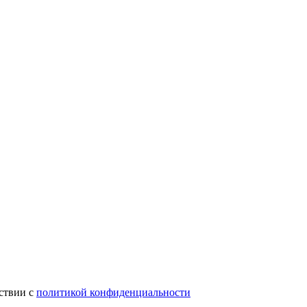
тствии с
политикой конфиденциальности