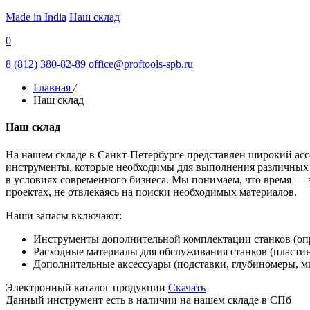
Made in India
Наш склад
0
8 (812) 380-82-89
office@proftools-spb.ru
Главная
/
Наш склад
Наш склад
На нашем складе в Санкт-Петербурге представлен широкий асс
инструменты, которые необходимы для выполнения различных з
в условиях современного бизнеса. Мы понимаем, что время — 
проектах, не отвлекаясь на поиски необходимых материалов.
Наши запасы включают:
Инструменты дополнительной комплектации станков (опра
Расходные материалы для обслуживания станков (пластины,
Дополнительные аксессуары (подставки, глубиномеры, м
Электронный каталог продукции
Скачать
Данный инструмент есть в наличии на нашем складе в СПб