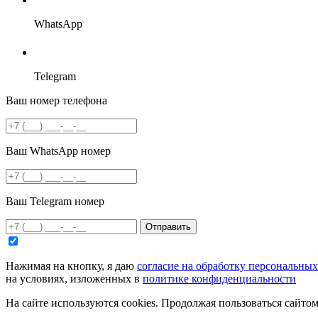
WhatsApp
Telegram
Ваш номер телефона
Ваш WhatsApp номер
Ваш Telegram номер
Отправить
Нажимая на кнопку, я даю
согласие на обработку персональны
на условиях, изложенных в
политике конфиденциальности
На сайте используются cookies. Продолжая пользоваться сайто