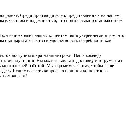
 на рынке. Среди производителей, представленных на нашем
ким качеством и надежностью, что подтверждается множеством
ть, что позволяет нашим клиентам быть уверенными в том, что
 стандартам качества и удовлетворять потребности как
ектов доступны в кратчайшие сроки. Наша команда
 их эксплуатации. Вы можете заказать доставку инструмента в
 многолетней работой. Мы стремимся к тому, чтобы ваше
десь. Если у вас есть вопросы о наличии конкретного
ы помочь вам!