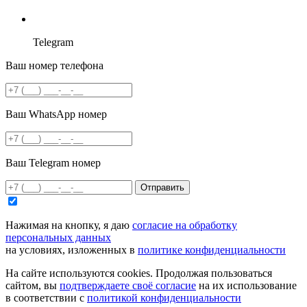
Telegram
Ваш номер телефона
Ваш WhatsApp номер
Ваш Telegram номер
Отправить
Нажимая на кнопку, я даю
согласие на обработку
персональных данных
на условиях, изложенных в
политике конфиденциальности
На сайте используются cookies. Продолжая пользоваться
сайтом, вы
подтверждаете своё согласие
на их использование
в соответствии с
политикой конфиденциальности