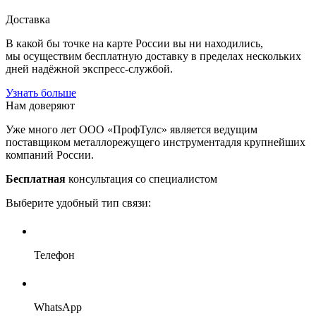
Доставка
В какой бы точке на карте России вы ни находились,
мы осуществим бесплатную доставку в пределах нескольких
дней надёжной экспресс-службой.
Узнать больше
Нам доверяют
Уже много лет ООО «ПрофТулс» является ведущим
поставщиком металлорежущего инструментадля крупнейших
компаний России.
Бесплатная
консультация со специалистом
Выберите удобный тип связи:
Телефон
WhatsApp