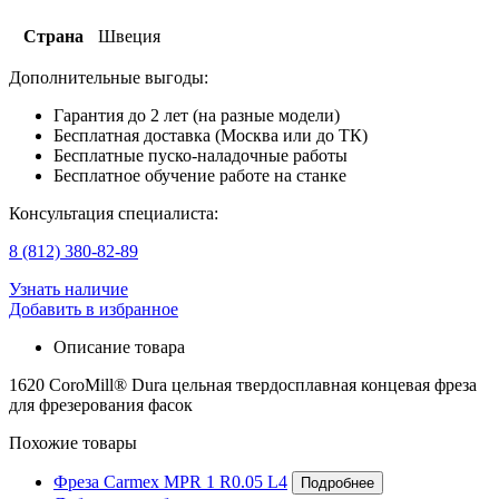
Страна
Швеция
Дополнительные выгоды:
Гарантия до 2 лет (на разные модели)
Бесплатная доставка (Москва или до ТК)
Бесплатные пуско-наладочные работы
Бесплатное обучение работе на станке
Консультация специалиста:
8 (812) 380-82-89
Узнать наличие
Добавить в избранное
Описание товара
1620 CoroMill® Dura цельная твердосплавная концевая фреза
для фрезерования фасок
Похожие товары
Фреза Carmex MPR 1 R0.05 L4