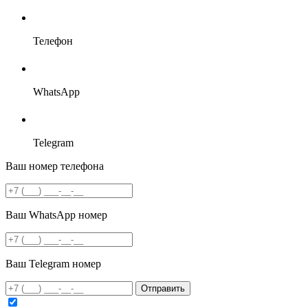
Телефон
WhatsApp
Telegram
Ваш номер телефона
Ваш WhatsApp номер
Ваш Telegram номер
Отправить