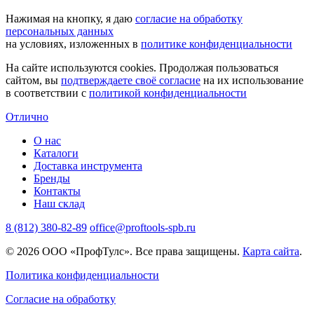
Нажимая на кнопку, я даю
согласие на обработку
персональных данных
на условиях, изложенных в
политике конфиденциальности
На сайте используются cookies. Продолжая пользоваться
сайтом, вы
подтверждаете своё согласие
на их использование
в соответствии с
политикой конфиденциальности
Отлично
О нас
Каталоги
Доставка инструмента
Бренды
Контакты
Наш склад
8 (812) 380-82-89
office@proftools-spb.ru
© 2026 ООО «ПрофТулс». Все права защищены.
Карта сайта
.
Политика конфиденциальности
Согласие на обработку