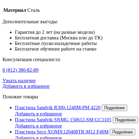
Материал
Сталь
Дополнительные выгоды:
Гарантия до 2 лет (на разные модели)
Бесплатная доставка (Москва или до ТК)
Бесплатные пуско-наладочные работы
Бесплатное обучение работе на станке
Консультация специалиста:
8 (812) 380-82-89
Узнать наличие
Добавить в избранное
Похожие товары
Пластина Sandvik R300-1240M-PM 4220
Добавить в избранное
Пластина Sandvik SNMG 150612-SM GC1105
Добавить в избранное
Пластина Seco XOMX120408TR-M12 F40M
Добавить в избранное