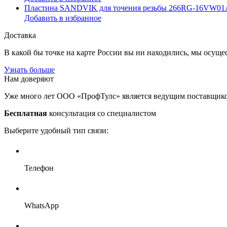
Пластина SANDVIK для точения резьбы 266RG-16VW01
Добавить в избранное
Доставка
В какой бы точке на карте России вы ни находились, мы осуще
Узнать больше
Нам доверяют
Уже много лет ООО «ПрофТулс» является ведущим поставщик
Бесплатная
консультация со специалистом
Выберите удобный тип связи:
Телефон
WhatsApp