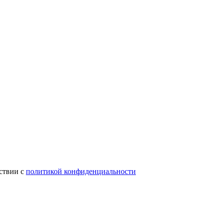
тствии с
политикой конфиденциальности