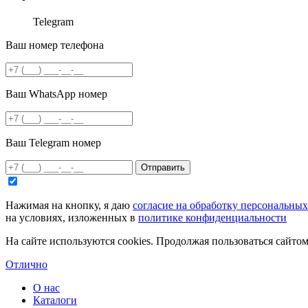
Telegram
Ваш номер телефона
Ваш WhatsApp номер
Ваш Telegram номер
Отправить
Нажимая на кнопку, я даю
согласие на обработку персональны
на условиях, изложенных в
политике конфиденциальности
На сайте используются cookies. Продолжая пользоваться сайто
Отлично
О нас
Каталоги